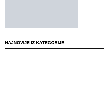
NAJNOVIJE IZ KATEGORIJE