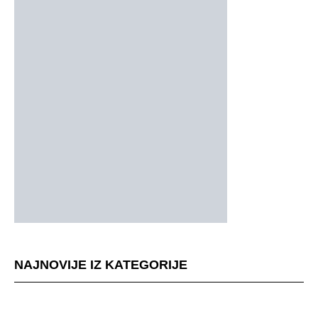
NAJNOVIJE IZ KATEGORIJE