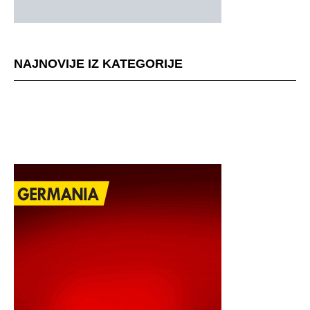
NAJNOVIJE IZ KATEGORIJE