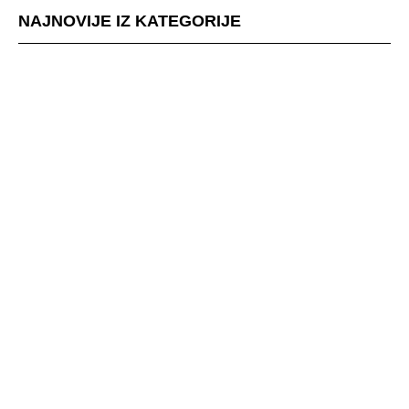
NAJNOVIJE IZ KATEGORIJE