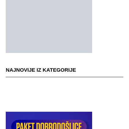
NAJNOVIJE IZ KATEGORIJE