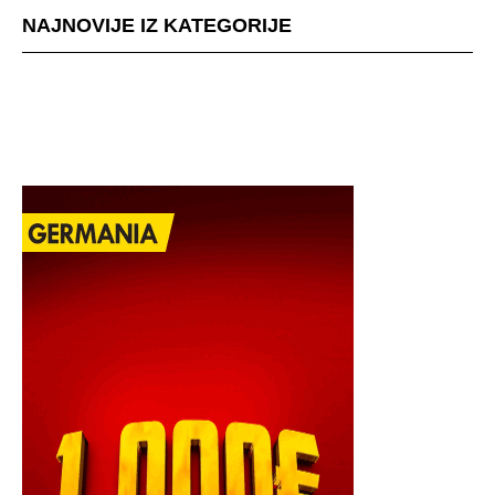
NAJNOVIJE IZ KATEGORIJE