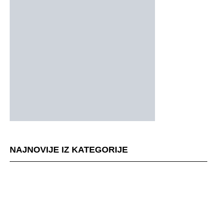
NAJNOVIJE IZ KATEGORIJE