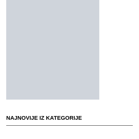
NAJNOVIJE IZ KATEGORIJE