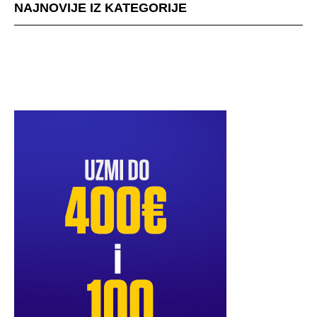
NAJNOVIJE IZ KATEGORIJE