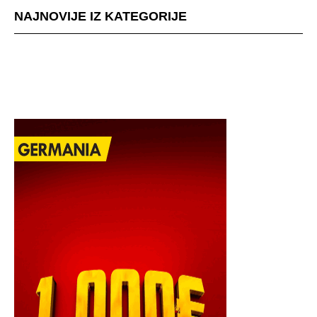
NAJNOVIJE IZ KATEGORIJE