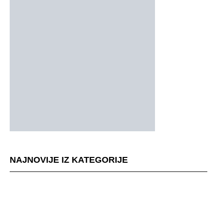
NAJNOVIJE IZ KATEGORIJE