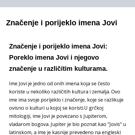
Značenje i porijeklo imena Jovi
Značenje i porijeklo imena Jovi:
Poreklo imena Jovi i njegovo
značenje u različitim kulturama.
Ime Jovi je jedno od onih imena koja se često
koriste u nekoliko različitih kultura i zemalja. Ovo
ime ima svoje porijeklo i značenje, koje se razlikuje
ovisno o kulturi u kojoj se koristi.U grčkoj
mitologiji, ime Jovi je povezano s Jupiterom,
vladarom bogova. Jupiter je bio poznat kao "Jovis" u
latinskom, a ime je kasnije prevedeno na engleski