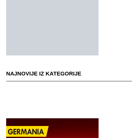
NAJNOVIJE IZ KATEGORIJE