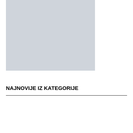
NAJNOVIJE IZ KATEGORIJE