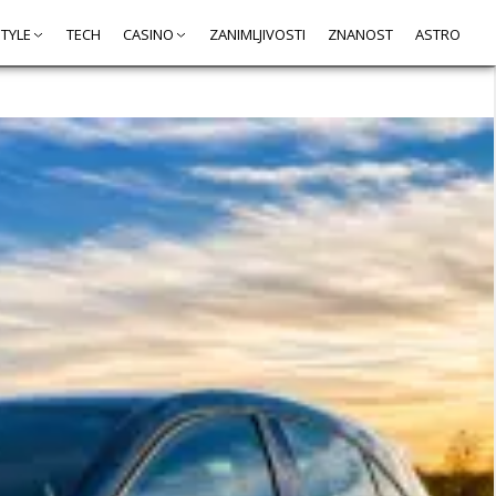
STYLE
TECH
CASINO
ZANIMLJIVOSTI
ZNANOST
ASTRO