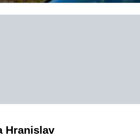
a Hranislav