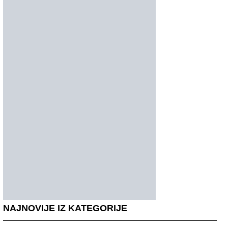
NAJNOVIJE IZ KATEGORIJE