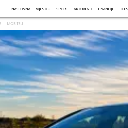
NASLOVNA
VIJESTI
SPORT
AKTUALNO
FINANCIJE
LIFE