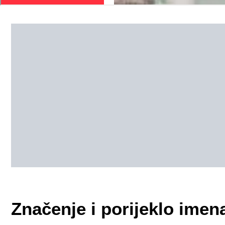
Značenje i porijeklo ime