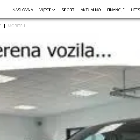
NASLOVNA
VIJESTI
SPORT
AKTUALNO
FINANCIJE
LIFE