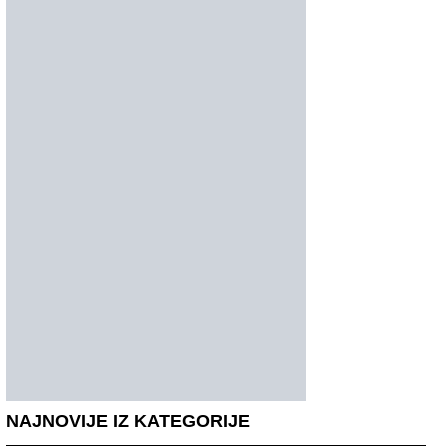
NAJNOVIJE IZ KATEGORIJE