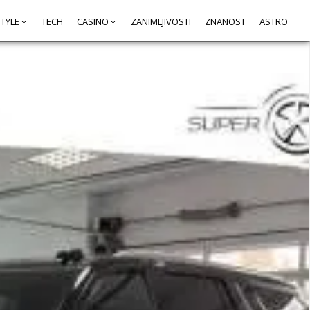
STYLE
TECH
CASINO
ZANIMLJIVOSTI
ZNANOST
ASTRO