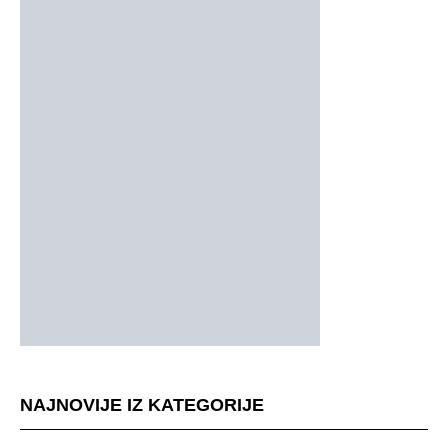
NAJNOVIJE IZ KATEGORIJE