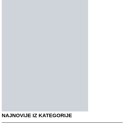
NAJNOVIJE IZ KATEGORIJE