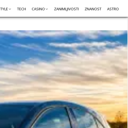
STYLE
TECH
CASINO
ZANIMLJIVOSTI
ZNANOST
ASTRO