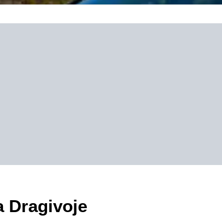
a Dragivoje