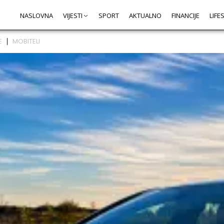
NASLOVNA
VIJESTI
SPORT
AKTUALNO
FINANCIJE
LIFE