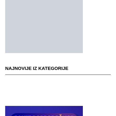
NAJNOVIJE IZ KATEGORIJE