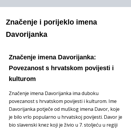
Značenje i porijeklo imena
Davorijanka
Značenje imena Davorijanka:
Povezanost s hrvatskom povijesti i
kulturom
Značenje imena Davorijanka ima duboku
povezanost s hrvatskom povijesti i kulturom. Ime
Davorijanka potječe od muškog imena Davor, koje
je bilo vrlo popularno u hrvatskoj povijesti. Davor je
bio slavenski knez koji je živio u 7. stoljeću u regiji