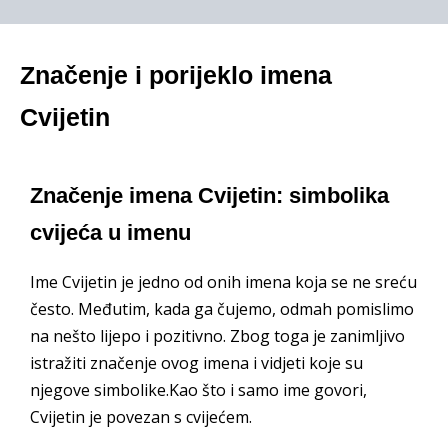
Značenje i porijeklo imena
Cvijetin
Značenje imena Cvijetin: simbolika
cvijeća u imenu
Ime Cvijetin je jedno od onih imena koja se ne sreću
često. Međutim, kada ga čujemo, odmah pomislimo
na nešto lijepo i pozitivno. Zbog toga je zanimljivo
istražiti značenje ovog imena i vidjeti koje su
njegove simbolike.Kao što i samo ime govori,
Cvijetin je povezan s cvijećem.