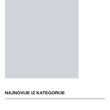
NAJNOVIJE IZ KATEGORIJE