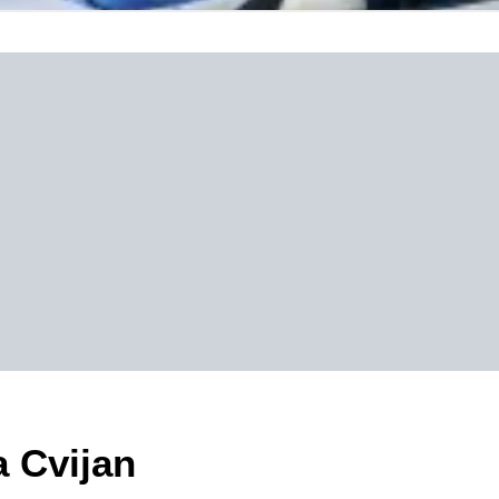
a Cvijan