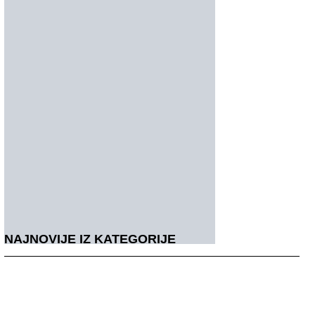
NAJNOVIJE IZ KATEGORIJE