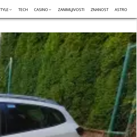
STYLE
TECH
CASINO
ZANIMLJIVOSTI
ZNANOST
ASTRO