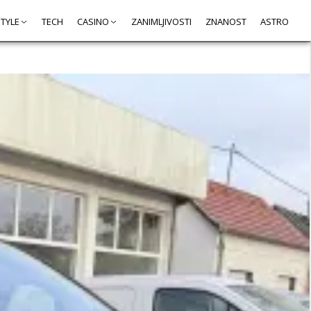
STYLE
TECH
CASINO
ZANIMLJIVOSTI
ZNANOST
ASTRO