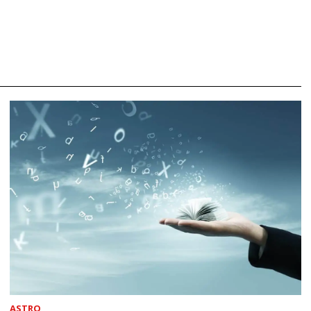
ASTRO