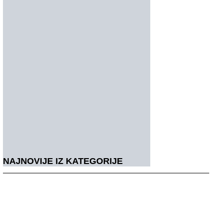
NAJNOVIJE IZ KATEGORIJE