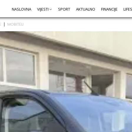
NASLOVNA
VIJESTI
SPORT
AKTUALNO
FINANCIJE
LIFE