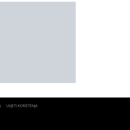
)
UVJETI KORIŠTENJA