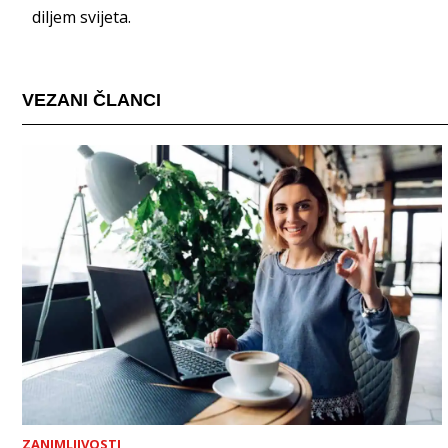
diljem svijeta.
VEZANI ČLANCI
ZANIMLJIVOSTI