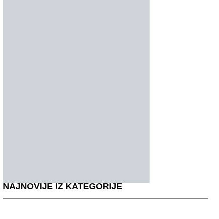
NAJNOVIJE IZ KATEGORIJE