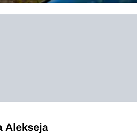
a Alekseja