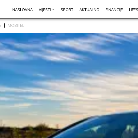
NASLOVNA
VIJESTI
SPORT
AKTUALNO
FINANCIJE
LIFE