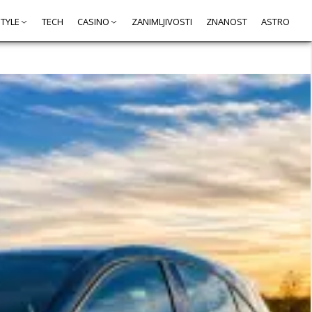
STYLE
TECH
CASINO
ZANIMLJIVOSTI
ZNANOST
ASTRO