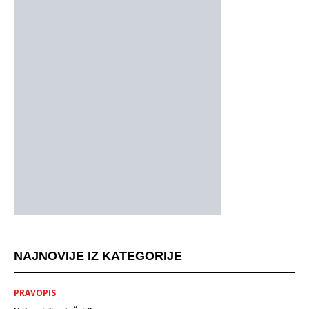
NAJNOVIJE IZ KATEGORIJE
PRAVOPIS