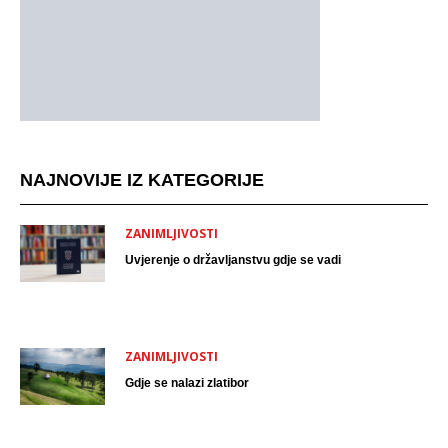
NAJNOVIJE IZ KATEGORIJE
ZANIMLJIVOSTI
Uvjerenje o državljanstvu gdje se vadi
ZANIMLJIVOSTI
Gdje se nalazi zlatibor