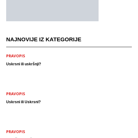
NAJNOVIJE IZ KATEGORIJE
PRAVOPIS
Uskrsni ili uskršnji?
PRAVOPIS
Uskrsni ili Uskrsni?
PRAVOPIS