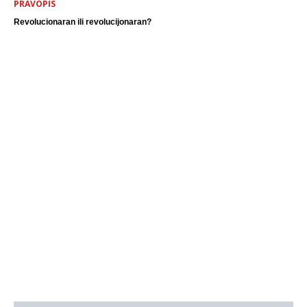
PRAVOPIS
Revolucionaran ili revolucijonaran?