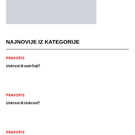
NAJNOVIJE IZ KATEGORIJE
PRAVOPIS
Uskrsni ili uskršnji?
PRAVOPIS
Uskrsni ili Uskrsni?
PRAVOPIS