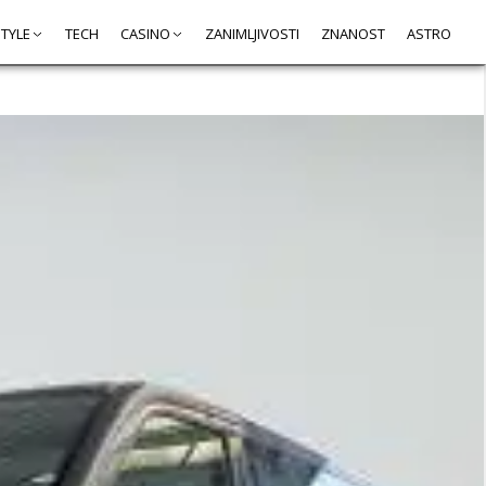
STYLE
TECH
CASINO
ZANIMLJIVOSTI
ZNANOST
ASTRO