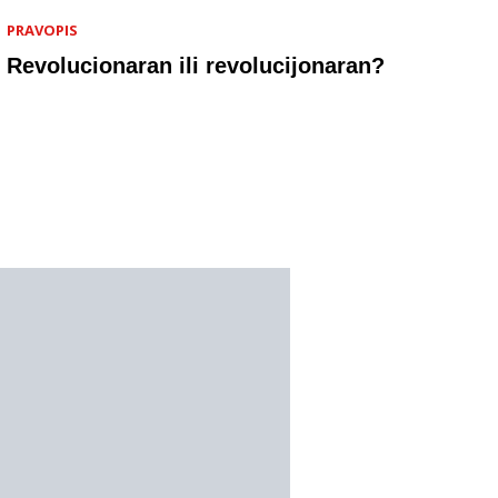
PRAVOPIS
Revolucionaran ili revolucijonaran?