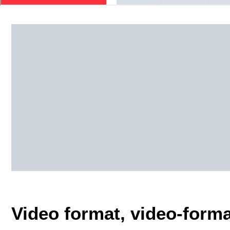
Video format, video-forma