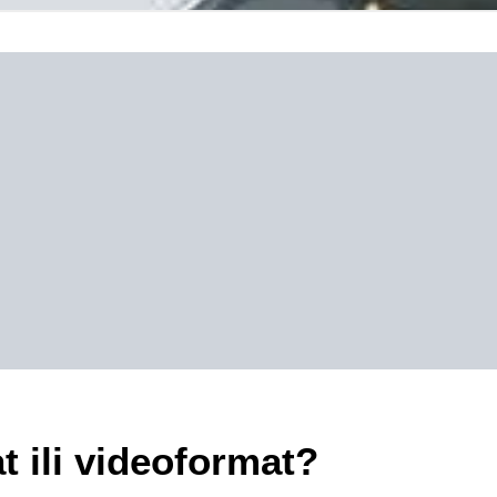
t ili videoformat?