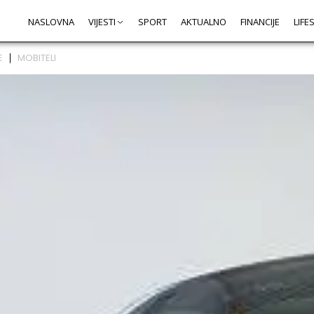
NASLOVNA
VIJESTI
SPORT
AKTUALNO
FINANCIJE
LIFE