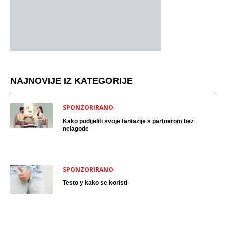
NAJNOVIJE IZ KATEGORIJE
SPONZORIRANO
Kako podijeliti svoje fantazije s partnerom bez
nelagode
SPONZORIRANO
Testo y kako se koristi