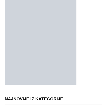
NAJNOVIJE IZ KATEGORIJE