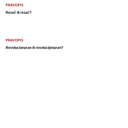
PRAVOPIS
Rezač ili rezać?
PRAVOPIS
Revolucionaran ili revolucijonaran?