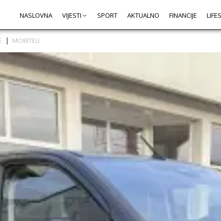
NASLOVNA
VIJESTI
SPORT
AKTUALNO
FINANCIJE
LIFE