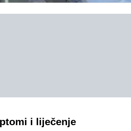
tomi i liječenje