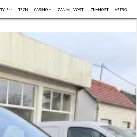
STYLE
TECH
CASINO
ZANIMLJIVOSTI
ZNANOST
ASTRO