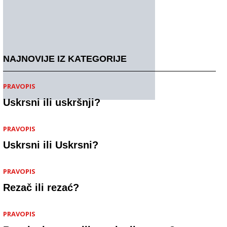
NAJNOVIJE IZ KATEGORIJE
PRAVOPIS
Uskrsni ili uskršnji?
PRAVOPIS
Uskrsni ili Uskrsni?
PRAVOPIS
Rezač ili rezać?
PRAVOPIS