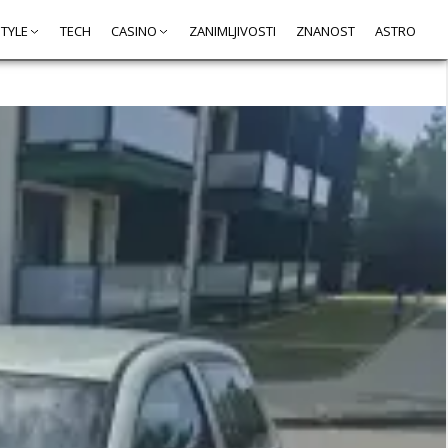
STYLE
TECH
CASINO
ZANIMLJIVOSTI
ZNANOST
ASTRO