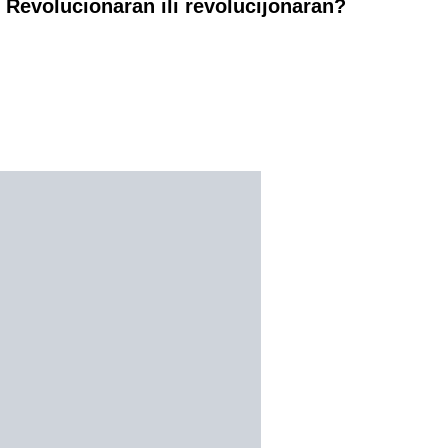
Revolucionaran ili revolucijonaran?