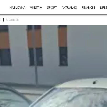
NASLOVNA
VIJESTI
SPORT
AKTUALNO
FINANCIJE
LIFE