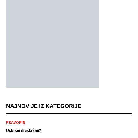
NAJNOVIJE IZ KATEGORIJE
PRAVOPIS
Uskrsni ili uskršnji?