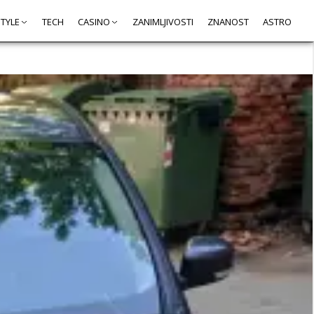
STYLE
TECH
CASINO
ZANIMLJIVOSTI
ZNANOST
ASTRO