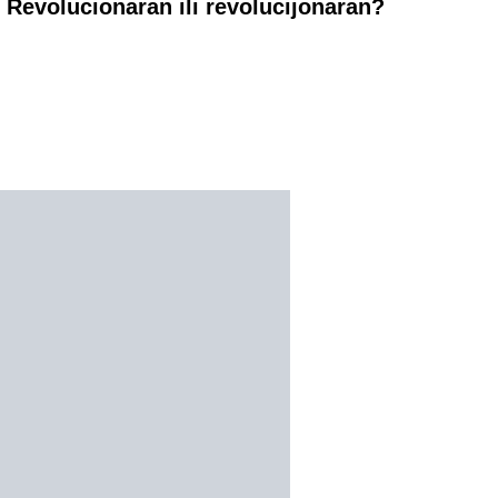
Revolucionaran ili revolucijonaran?