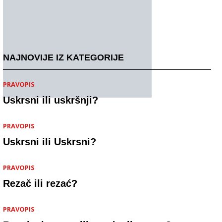
NAJNOVIJE IZ KATEGORIJE
PRAVOPIS
Uskrsni ili uskršnji?
PRAVOPIS
Uskrsni ili Uskrsni?
PRAVOPIS
Rezač ili rezać?
PRAVOPIS