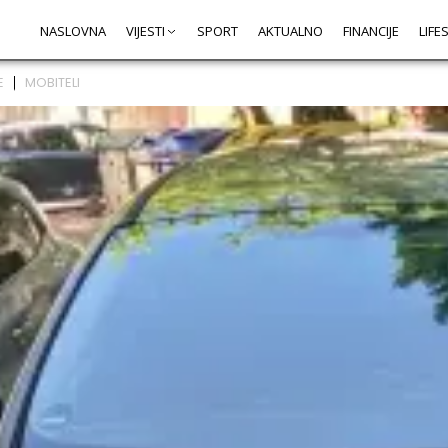
NASLOVNA
VIJESTI
SPORT
AKTUALNO
FINANCIJE
LIFE