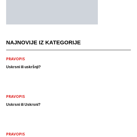
NAJNOVIJE IZ KATEGORIJE
PRAVOPIS
Uskrsni ili uskršnji?
PRAVOPIS
Uskrsni ili Uskrsni?
PRAVOPIS