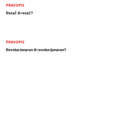
PRAVOPIS
Rezač ili rezać?
PRAVOPIS
Revolucionaran ili revolucijonaran?