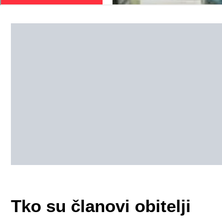
Tko su članovi obitelji