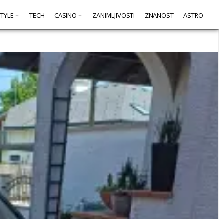
STYLE
TECH
CASINO
ZANIMLJIVOSTI
ZNANOST
ASTRO