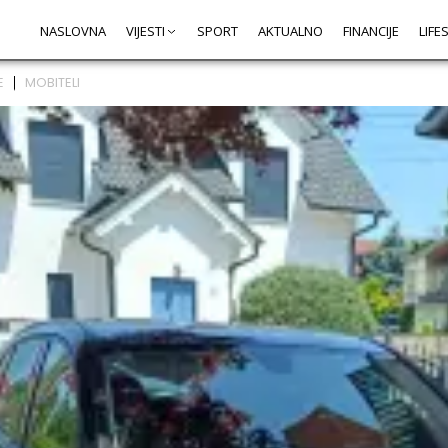
NASLOVNA
VIJESTI
SPORT
AKTUALNO
FINANCIJE
LIFE