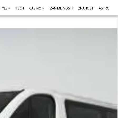
STYLE
TECH
CASINO
ZANIMLJIVOSTI
ZNANOST
ASTRO