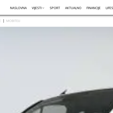
NASLOVNA
VIJESTI
SPORT
AKTUALNO
FINANCIJE
LIFE