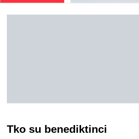
Tko su benediktinci