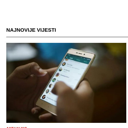
NAJNOVIJE VIJESTI