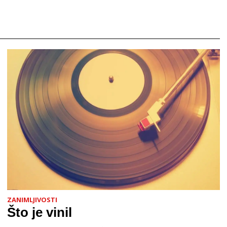
ZANIMLJIVOSTI
Što je vinil