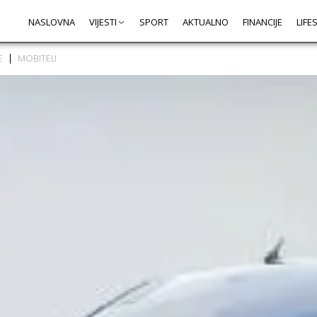
NASLOVNA
VIJESTI
SPORT
AKTUALNO
FINANCIJE
LIFE