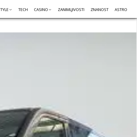
STYLE
TECH
CASINO
ZANIMLJIVOSTI
ZNANOST
ASTRO