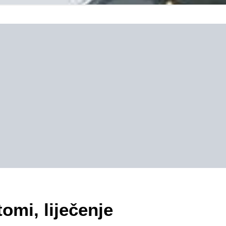
omi, liječenje