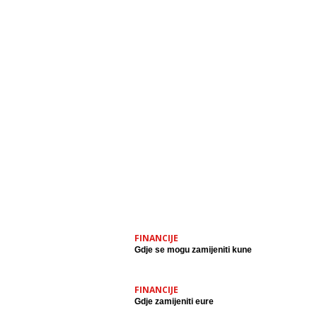
FINANCIJE
Gdje se mogu zamijeniti kune
FINANCIJE
Gdje zamijeniti eure