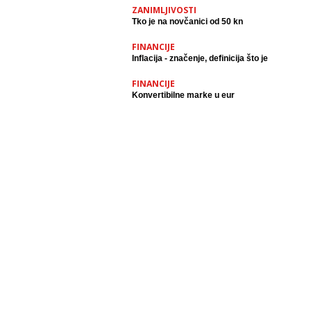
ZANIMLJIVOSTI
Tko je na novčanici od 50 kn
FINANCIJE
Inflacija - značenje, definicija što je
FINANCIJE
Konvertibilne marke u eur