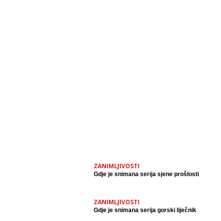
ZANIMLJIVOSTI
Gdje je snimana serija sjene prošlosti
ZANIMLJIVOSTI
Gdje je snimana serija gorski liječnik