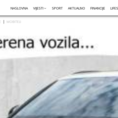
NASLOVNA
VIJESTI
SPORT
AKTUALNO
FINANCIJE
LIFE