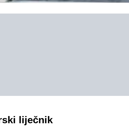
ski liječnik