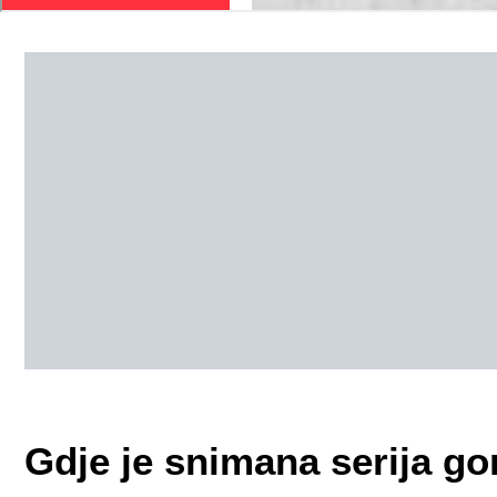
Gdje je snimana serija gor