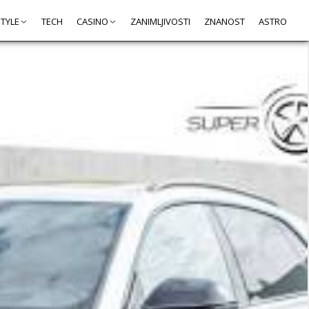
STYLE
TECH
CASINO
ZANIMLJIVOSTI
ZNANOST
ASTRO