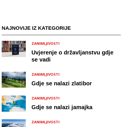
NAJNOVIJE IZ KATEGORIJE
ZANIMLJIVOSTI
Uvjerenje o državljanstvu gdje
se vadi
ZANIMLJIVOSTI
Gdje se nalazi zlatibor
ZANIMLJIVOSTI
Gdje se nalazi jamajka
ZANIMLJIVOSTI