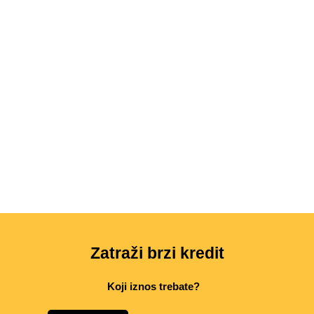
Zatraži brzi kredit
Koji iznos trebate?