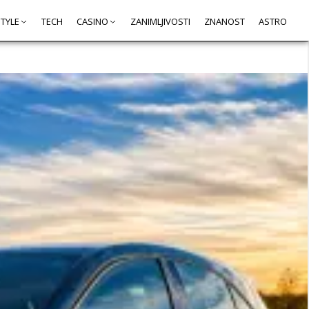
STYLE
TECH
CASINO
ZANIMLJIVOSTI
ZNANOST
ASTRO