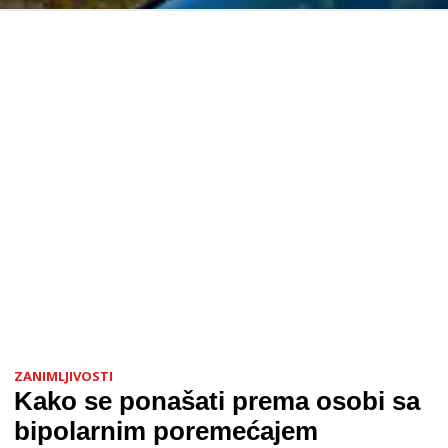
ZANIMLJIVOSTI
Kako se ponašati prema osobi sa
bipolarnim poremećajem