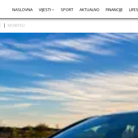
NASLOVNA
VIJESTI
SPORT
AKTUALNO
FINANCIJE
LIFE