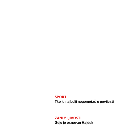
SPORT
Tko je najbolji nogometaš u povijesti
ZANIMLJIVOSTI
Gdje je osnovan Hajduk