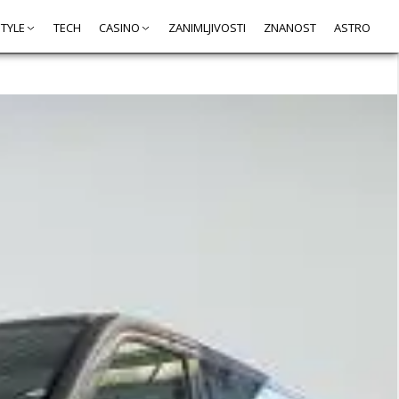
STYLE
TECH
CASINO
ZANIMLJIVOSTI
ZNANOST
ASTRO