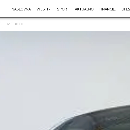
NASLOVNA
VIJESTI
SPORT
AKTUALNO
FINANCIJE
LIFE