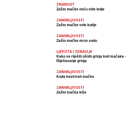
ZNANOST
Zašto mačke noću vide bolje
ZANIMLJIVOSTI
Zašto mačke vole kutije
ZANIMLJIVOSTI
Zašto mačke mrze vodu
LJEPOTA I ZDRAVLJE
Kako se riješiti ušnih grinja kod mačaka -
Riješavanje grinja
ZANIMLJIVOSTI
Kada kastrirati mačku
ZANIMLJIVOSTI
Zašto mačka kiše