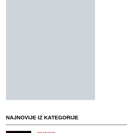
NAJNOVIJE IZ KATEGORIJE