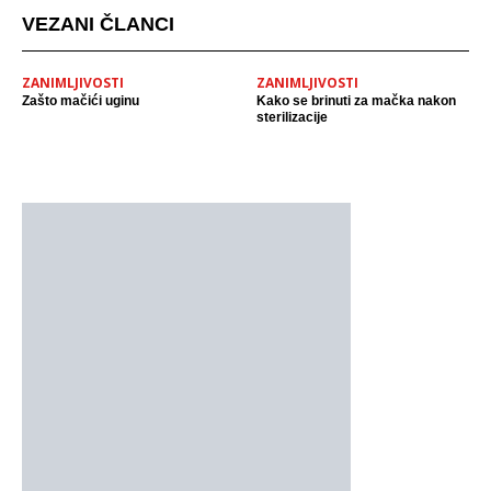
VEZANI ČLANCI
ZANIMLJIVOSTI
ZANIMLJIVOSTI
Zašto mačići uginu
Kako se brinuti za mačka nakon
sterilizacije